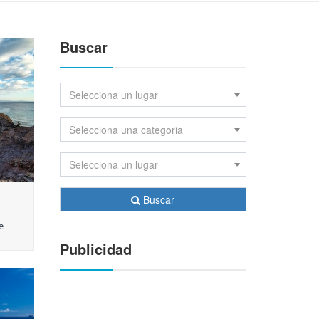
Buscar
Selecciona un lugar
Selecciona una categoria
Selecciona un lugar
Buscar
e
Publicidad