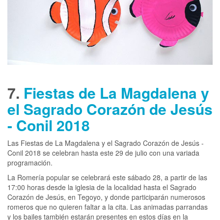
7.
Fiestas de La Magdalena y
el Sagrado Corazón de Jesús
- Conil 2018
Las Fiestas de La Magdalena y el Sagrado Corazón de Jesús -
Conil 2018 se celebran hasta este 29 de julio con una variada
programación.
La Romería popular se celebrará este sábado 28, a partir de las
17:00 horas desde la iglesia de la localidad hasta el Sagrado
Corazón de Jesús, en Tegoyo, y donde participarán numerosos
romeros que no quieren faltar a la cita. Las animadas parrandas
y los bailes también estarán presentes en estos días en la