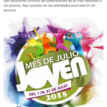
San Bartolomé continúa las celebraciones de su mes dedicado a
los jóvenes. Aquí puedes ver las actividades para este fin de
semana: