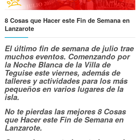
8 Cosas que Hacer este Fin de Semana en
Lanzarote
El último fin de semana de julio trae
muchos eventos. Comenzando por
la Noche Blanca de la Villa de
Teguise este viernes, además de
talleres y actividades para los más
pequeños en varios lugares de la
isla.
No te pierdas las mejores 8 Cosas
que Hacer este Fin de Semana en
Lanzarote.