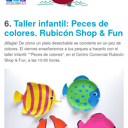
6.
Taller infantil: Peces de
colores. Rubicón Shop & Fun
¡Magia! De cómo un plato desechable se convierte en un pez de
colores. El viernes enseñaremos a tus peques a hacerlo con el
taller infantil: ""Peces de colores", en el Centro Comercial Rubicón
Shop & Fun, a las 10:00 horas.