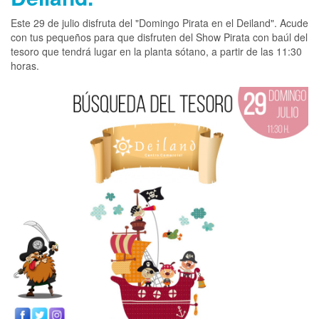
Este 29 de julio disfruta del "Domingo Pirata en el Deiland". Acude
con tus pequeños para que disfruten del Show Pirata con baúl del
tesoro que tendrá lugar en la planta sótano, a partir de las 11:30
horas.