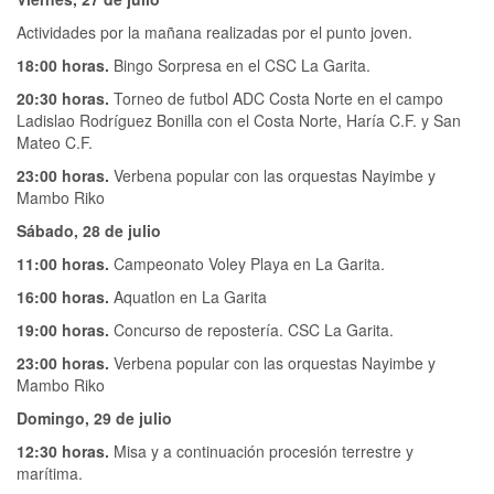
Actividades por la mañana realizadas por el punto joven.
18:00 horas.
Bingo Sorpresa en el CSC La Garita.
20:30 horas.
Torneo de futbol ADC Costa Norte en el campo
Ladislao Rodríguez Bonilla con el Costa Norte, Haría C.F. y San
Mateo C.F.
23:00 horas.
Verbena popular con las orquestas Nayimbe y
Mambo Riko
Sábado, 28 de julio
11:00 horas.
Campeonato Voley Playa en La Garita.
16:00 horas.
Aquatlon en La Garita
19:00 horas.
Concurso de repostería. CSC La Garita.
23:00 horas.
Verbena popular con las orquestas Nayimbe y
Mambo Riko
Domingo, 29 de julio
12:30 horas.
Misa y a continuación procesión terrestre y
marítima.