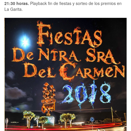
21:30 horas.
Playback fin de fiestas y sorteo de los premios en
La Garita.