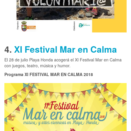
4.
XI Festival Mar en Calma
El 28 de julio Playa Honda acogerá el XI Festival Mar en Calma
con juegos, teatro, música y humor.
Programa XI FESTIVAL MAR EN CALMA 2018