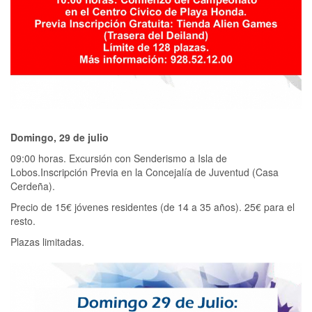
Domingo, 29 de julio
09:00 horas. Excursión con Senderismo a Isla de
Lobos.Inscripción Previa en la Concejalía de Juventud (Casa
Cerdeña).
Precio de 15€ jóvenes residentes (de 14 a 35 años). 25€ para el
resto.
Plazas limitadas.