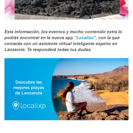
Esta información, los eventos y mucho contenido extra lo
podrás encontrar en la nueva app
"Localixo"
, con la que
contarás con un asistente virtual inteligente experto en
Lanzarote. Te responderá todas tus dudas.