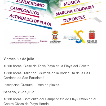
Viernes, 27 de julio
10:00 horas. Clase de Tenis Playa en la Playa del Goliath.
17:00 horas. Taller de Bisutería en la Bodeguita de la Cas
Cerdeña de San Bartolomé.
Inscripción Gratuita. Límite de plazas.
Sábado, 28 de julio
10:00 horas. Comienzo del Campeonato de Play Station en el
Centro Cívico de Playa Honda.