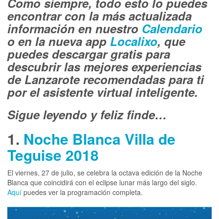
Como siempre, todo esto lo puedes
encontrar con la más actualizada
información en nuestro
Calendario
o en la nueva app
Localixo
, que
puedes descargar gratis para
descubrir las mejores experiencias
de Lanzarote recomendadas para ti
por el asistente virtual inteligente.
Sigue leyendo y feliz finde…
1.
Noche Blanca Villa de
Teguise 2018
El viernes, 27 de julio, se celebra la octava edición de la Noche
Blanca que coincidirá con el eclipse lunar más largo del siglo.
Aquí
puedes ver la programación completa.