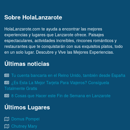
Sobre HolaLanzarote
HolaLanzarote.com te ayuda a encontrar las mejores
experiencias y lugares que Lanzarote ofrece. Paisajes
espectaculares, actividades increíbles, rincones románticos y
restaurantes que te conquistarán con sus exquisitos platos, todo
en un solo lugar. Descubre y Vive las Mejores Experiencias.
Últimas noticias
Tu cuenta bancaria en el Reino Unido, también desde España
¿Es Esta La Mejor Tarjeta Para Viajeros? Consíguela
Totalmente Gratis
8 Cosas que Hacer este Fin de Semana en Lanzarote
Últimos Lugares
Domus Pompei
Chutney Mary