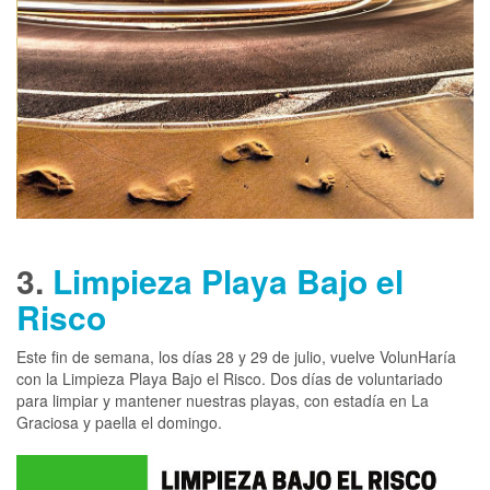
3.
Limpieza Playa Bajo el
Risco
Este fin de semana, los días 28 y 29 de julio, vuelve VolunHaría
con la Limpieza Playa Bajo el Risco. Dos días de voluntariado
para limpiar y mantener nuestras playas, con estadía en La
Graciosa y paella el domingo.