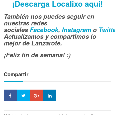
¡Descarga Localixo aquí!
También nos puedes seguir en
nuestras redes
sociales
Facebook
,
Instagram
o
Twitt
Actualizamos y compartimos lo
mejor de Lanzarote.
¡Feliz fin de semana! :)
Compartir