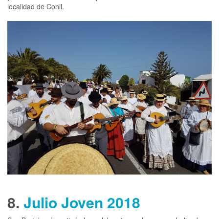
localidad de Conil.
8.
Julio Joven 2018