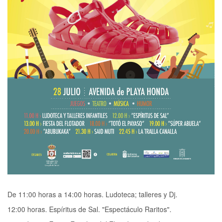
De 11:00 horas a 14:00 horas. Ludoteca; talleres y Dj.
12:00 horas. Espíritus de Sal. "Espectáculo Raritos".