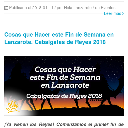
Publicado el 2018-01-11 / por Hola Lanzarote
/ en Eventos
Leer más
Cosas que Hacer este Fin de Semana en
Lanzarote. Cabalgatas de Reyes 2018
¡Ya vienen los Reyes! Comenzamos el primer fin de