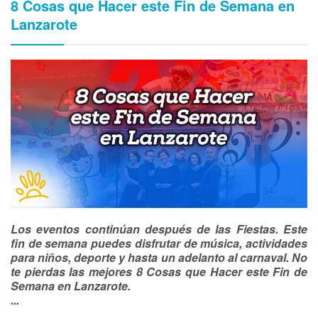
8 Cosas que Hacer este Fin de Semana en
Lanzarote
Los eventos continúan después de las Fiestas. Este
fin de semana puedes disfrutar de música, actividades
para niños, deporte y hasta un adelanto al carnaval. No
te pierdas las mejores 8 Cosas que Hacer este Fin de
Semana en Lanzarote.
...