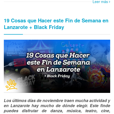
Leer más
19 Cosas que Hacer este Fin de Semana en
Lanzarote + Black Friday
Los últimos días de noviembre traen mucha actividad y
en Lanzarote hay mucho de dónde elegir. Este finde
puedes disfrutar de danza, música, teatro, cine,