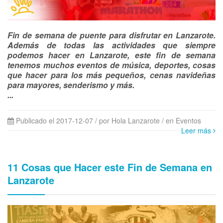
Fin de semana de puente para disfrutar en Lanzarote.
Además de todas las actividades que siempre
podemos hacer en Lanzarote, este fin de semana
tenemos muchos eventos de música, deportes, cosas
que hacer para los más pequeños, cenas navideñas
para mayores, senderismo y más.
...
Publicado el 2017-12-07 / por Hola Lanzarote
/ en Eventos
Leer más
11 Cosas que Hacer este Fin de Semana en
Lanzarote