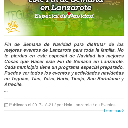
Fin de Semana de Navidad para disfrutar de los
mejores eventos de Lanzarote para toda la familia. No
te pierdas en este especial de Navidad las mejores
Cosas que Hacer este Fin de Semana en Lanzarote.
Cada municipio tiene un programa especial preparado.
Puedes ver todos los eventos y actividades navideñas
en Teguise, Tías, Yaiza, Haría, Tinajo, San Bartolomé y
Arrecife.
...
Publicado el 2017-12-21 / por Hola Lanzarote
/ en Eventos
Leer más