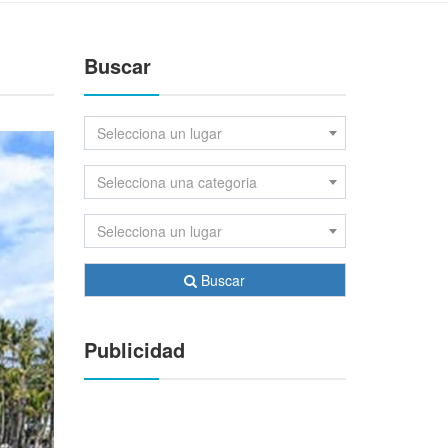
Buscar
Selecciona un lugar
Selecciona una categoria
Selecciona un lugar
Buscar
Publicidad