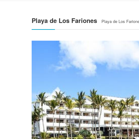
Playa de Los Fariones
Playa de Los Farion