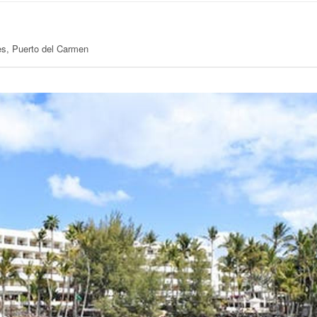
es, Puerto del Carmen