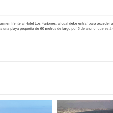
armen frente al Hotel Los Fariones, al cual debe entrar para acceder a
 Es una playa pequeña de 60 metros de largo por 5 de ancho, que está 