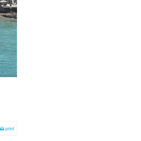
print