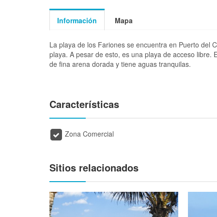
Información
Mapa
La playa de los Fariones se encuentra en Puerto del C
playa. A pesar de esto, es una playa de acceso libre.
de fina arena dorada y tiene aguas tranquilas.
Características
Zona Comercial
Sitios relacionados