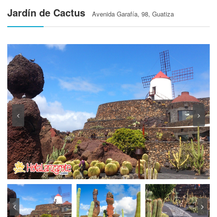
Jardín de Cactus
Avenida Garafía, 98, Guatiza