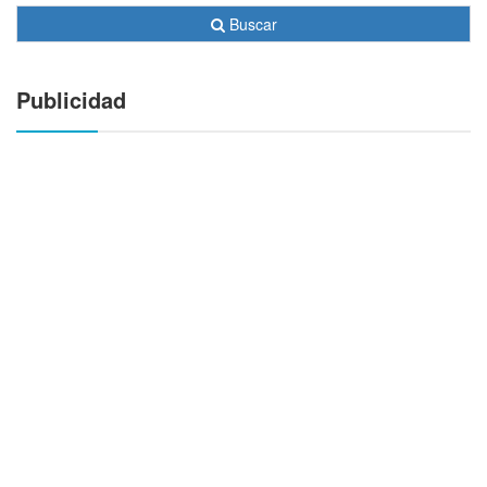
Buscar
Publicidad