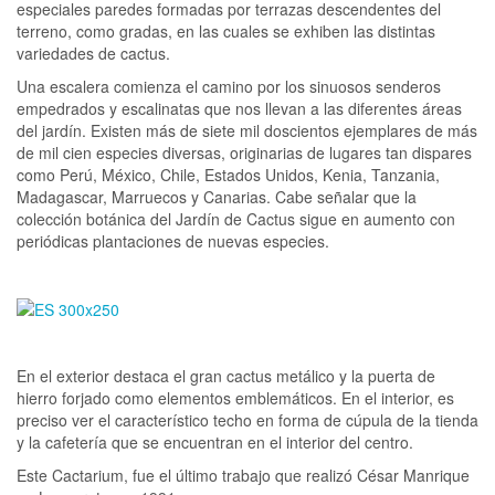
especiales paredes formadas por terrazas descendentes del
terreno, como gradas, en las cuales se exhiben las distintas
variedades de cactus.
Una escalera comienza el camino por los sinuosos senderos
empedrados y escalinatas que nos llevan a las diferentes áreas
del jardín. Existen más de siete mil doscientos ejemplares de más
de mil cien especies diversas, originarias de lugares tan dispares
como Perú, México, Chile, Estados Unidos, Kenia, Tanzania,
Madagascar, Marruecos y Canarias. Cabe señalar que la
colección botánica del Jardín de Cactus sigue en aumento con
periódicas plantaciones de nuevas especies.
En el exterior destaca el gran cactus metálico y la puerta de
hierro forjado como elementos emblemáticos. En el interior, es
preciso ver el característico techo en forma de cúpula de la tienda
y la cafetería que se encuentran en el interior del centro.
Este Cactarium, fue el último trabajo que realizó César Manrique