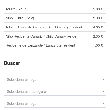
Adulto / Adult
5.80 €
Niño / Child (7-12)
2.90 €
Adulto Residente Canario / Adult Canary resident
4.65 €
Niño Residente Canario / Child Canary resident
2.35 €
Residente de Lanzarote / Lanzarote resident
1.00 €
Buscar
Selecciona un lugar
Selecciona una categoria
Selecciona un lugar