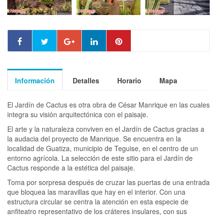
Información
Detalles
Horario
Mapa
El Jardín de Cactus es otra obra de César Manrique en las cuales
integra su visión arquitectónica con el paisaje.
El arte y la naturaleza conviven en el Jardín de Cactus gracias a
la audacia del proyecto de Manrique. Se encuentra en la
localidad de Guatiza, municipio de Teguise, en el centro de un
entorno agrícola. La selección de este sitio para el Jardín de
Cactus responde a la estética del paisaje.
Toma por sorpresa después de cruzar las puertas de una entrada
que bloquea las maravillas que hay en el interior. Con una
estructura circular se centra la atención en esta especie de
anfiteatro representativo de los cráteres insulares, con sus