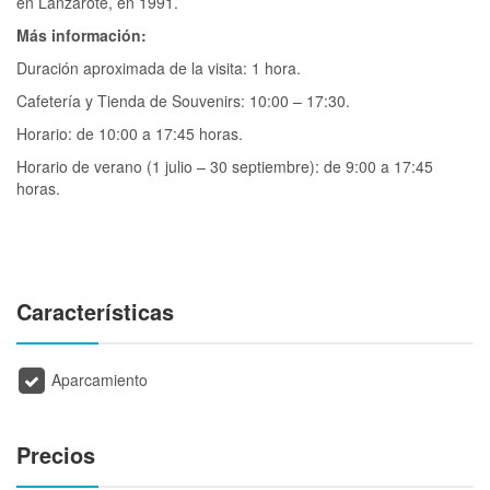
en Lanzarote, en 1991.
Más información:
Duración aproximada de la visita: 1 hora.
Cafetería y Tienda de Souvenirs: 10:00 – 17:30.
Horario: de 10:00 a 17:45 horas.
Horario de verano (1 julio – 30 septiembre): de 9:00 a 17:45
horas.
Características
Aparcamiento
Precios