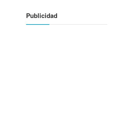
Publicidad