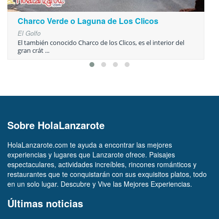
Charco Verde o Laguna de Los Clicos
El Golfo
El también conocido Charco de los Clicos, es el interior del
gran crát ...
Sobre HolaLanzarote
HolaLanzarote.com te ayuda a encontrar las mejores
experiencias y lugares que Lanzarote ofrece. Paisajes
espectaculares, actividades increíbles, rincones románticos y
restaurantes que te conquistarán con sus exquisitos platos, todo
en un solo lugar. Descubre y Vive las Mejores Experiencias.
Últimas noticias