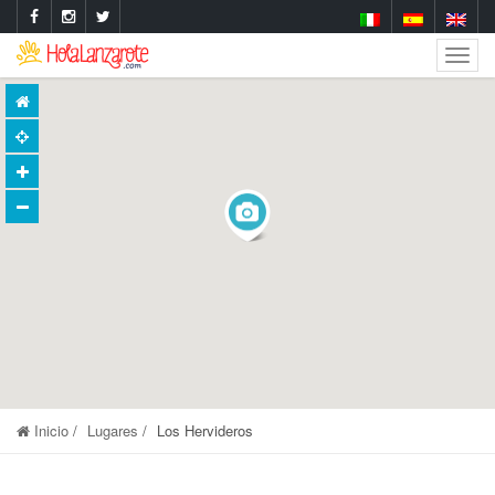
Togg
Navig
Inicio
Lugares
Los Hervideros