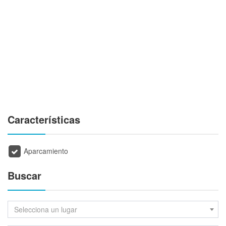
Características
Aparcamiento
Buscar
Selecciona un lugar