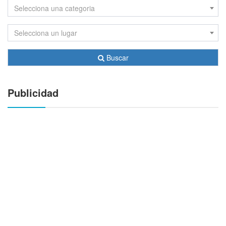
Selecciona una categoria
Selecciona un lugar
Buscar
Publicidad