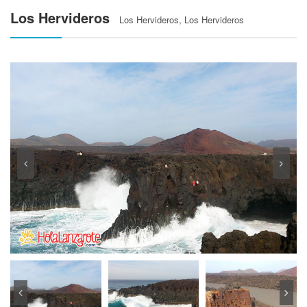
Los Hervideros
Los Hervideros, Los Hervideros