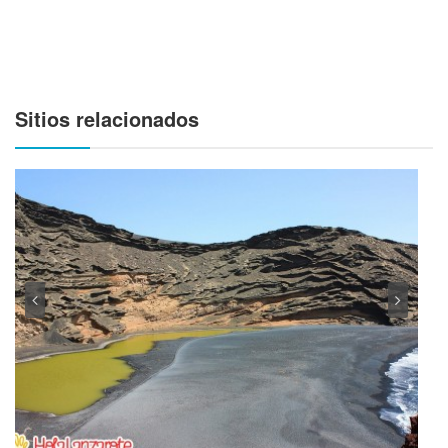
Sitios relacionados