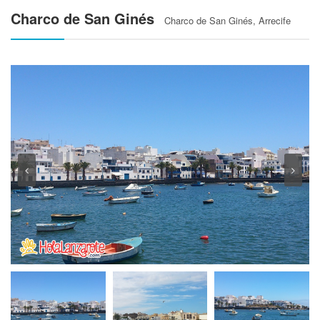
Charco de San Ginés
Charco de San Ginés, Arrecife