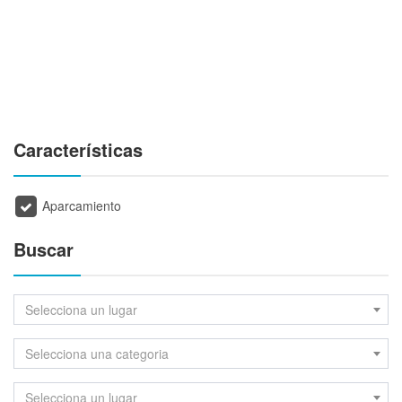
Características
Aparcamiento
Buscar
Selecciona un lugar
Selecciona una categoria
Selecciona un lugar