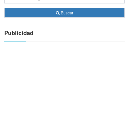
Buscar
Publicidad