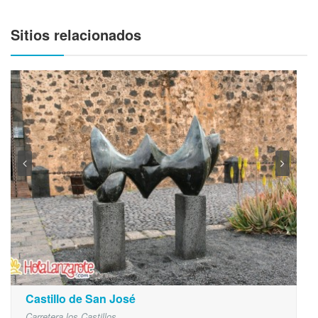
Sitios relacionados
Castillo de San José
Carretera los Castillos