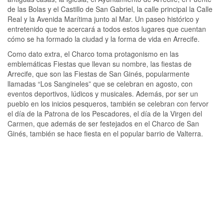
de las Bolas y el Castillo de San Gabriel, la calle principal la Calle
Real y la Avenida Marítima junto al Mar. Un paseo histórico y
entretenido que te acercará a todos estos lugares que cuentan
cómo se ha formado la ciudad y la forma de vida en Arrecife.
Como dato extra, el Charco toma protagonismo en las
emblemáticas Fiestas que llevan su nombre, las fiestas de
Arrecife, que son las Fiestas de San Ginés, popularmente
llamadas “Los Sangineles” que se celebran en agosto, con
eventos deportivos, lúdicos y musicales. Además, por ser un
pueblo en los inicios pesqueros, también se celebran con fervor
el día de la Patrona de los Pescadores, el día de la Virgen del
Carmen, que además de ser festejados en el Charco de San
Ginés, también se hace fiesta en el popular barrio de Valterra.