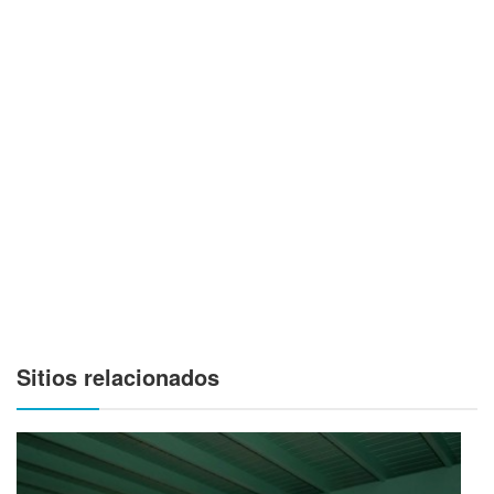
Sitios relacionados