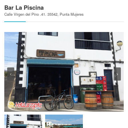
Bar La Piscina
Calle Virgen del Pino .41. 35542, Punta Mujeres