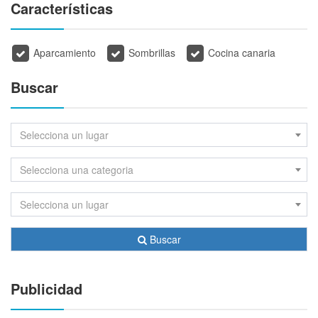
Características
Aparcamiento
Sombrillas
Cocina canaria
Buscar
Selecciona un lugar
Selecciona una categoria
Selecciona un lugar
Buscar
Publicidad