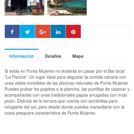
Información
Detalles
Mapa
Si estás en Punta Mujeres no dudarás en pasar por el Bar local
"La Piscina". Un lugar ideal para degustar la comida canaria con
unas vistas increíbles de las piscinas naturales de Punta Mujeres.
Puedes probar los pulpitos a la plancha, las puntillas de calamar y
acompañarlas con unas tradicionales papas arrugadas con mojo
picón. Disfruta de la terraza que cuenta con sombrillas para
refugiarte del sol, pero desde donde puedes maravillarte con la
costa pesquera característica de Punta Mujeres.