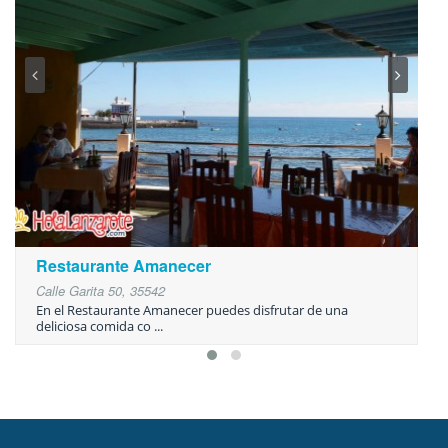
Restaurante Amanecer
Calle Garita 50, 35542
En el Restaurante Amanecer puedes disfrutar de una
deliciosa comida co ...