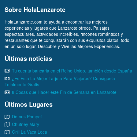
Sobre HolaLanzarote
HolaLanzarote.com te ayuda a encontrar las mejores
experiencias y lugares que Lanzarote ofrece. Paisajes
espectaculares, actividades increíbles, rincones románticos y
restaurantes que te conquistarán con sus exquisitos platos, todo
en un solo lugar. Descubre y Vive las Mejores Experiencias.
Últimas noticias
Tu cuenta bancaria en el Reino Unido, también desde España
¿Es Esta La Mejor Tarjeta Para Viajeros? Consíguela
Totalmente Gratis
8 Cosas que Hacer este Fin de Semana en Lanzarote
Últimos Lugares
Domus Pompei
Chutney Mary
Grill La Vaca Loca