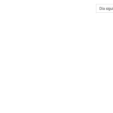
Día sigu