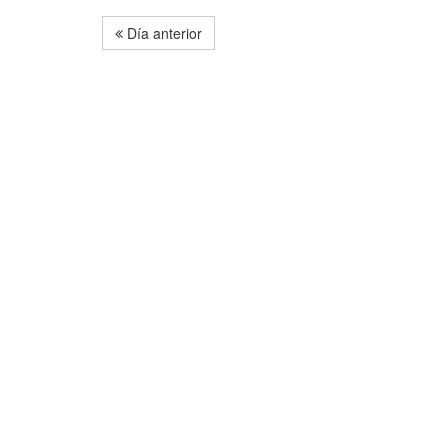
Día anterior