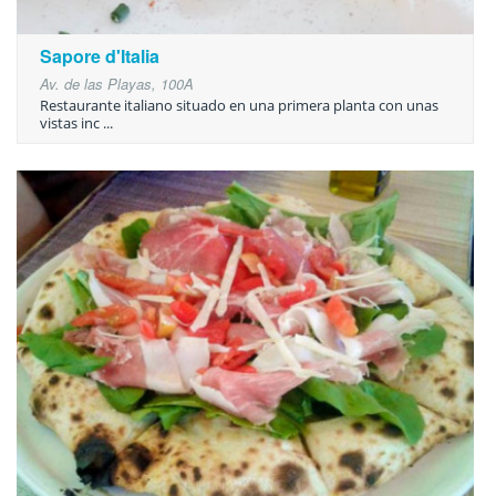
Sapore d'Italia
Av. de las Playas, 100A
Restaurante italiano situado en una primera planta con unas
vistas inc ...