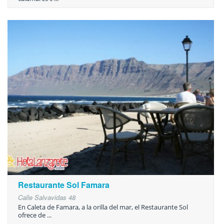
Restaurante Sol Famara
Calle Salvavidas 48
En Caleta de Famara, a la orilla del mar, el Restaurante Sol
ofrece de ...