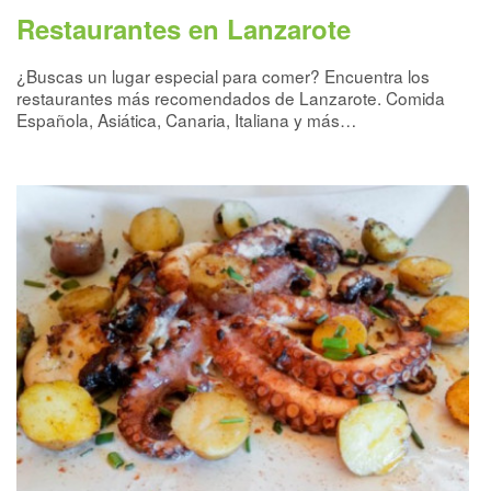
Restaurantes en Lanzarote
¿Buscas un lugar especial para comer? Encuentra los
restaurantes más recomendados de Lanzarote. Comida
Española, Asiática, Canaria, Italiana y más…