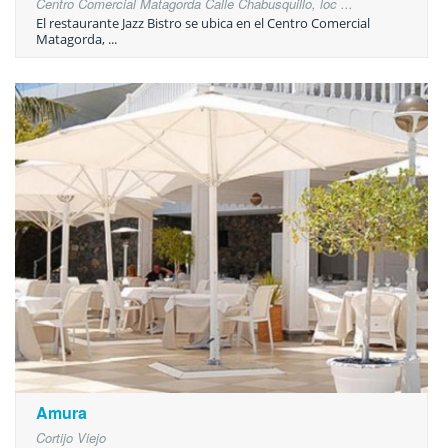
Centro Comercial Matagorda Calle Chabusquillo, loc ...
El restaurante Jazz Bistro se ubica en el Centro Comercial
Matagorda, ...
Amura
Cortijo Viejo