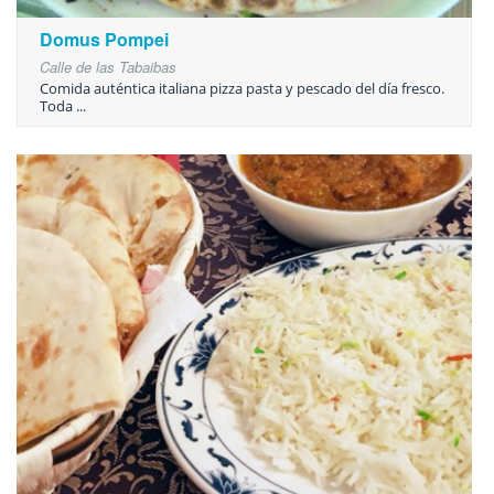
Domus Pompei
Calle de las Tabaibas
Comida auténtica italiana pizza pasta y pescado del día fresco.
Toda ...