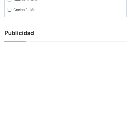
Cocina fusión
Publicidad