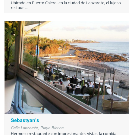
Ubicado en Puerto Calero, en la ciudad de Lanzarote, el lujoso
restaur ...
Sebastyan's
Calle Lanzarote, Playa Blanca
Hermoso restaurante con impresionantes vistas, la comida