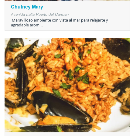
Chutney Mary
Avenida Italia Puerto del Carmen
Maravilloso ambiente con vista al mar para relajarte y
agradable arom ...