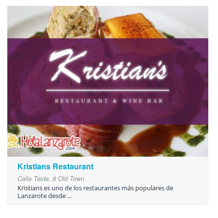
Kristians Restaurant
Calle Teide, 8 Old Town
Kristians es uno de los restaurantes más populares de
Lanzarote desde ...