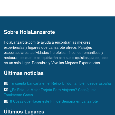
Sobre HolaLanzarote
HolaLanzarote.com te ayuda a encontrar las mejores
experiencias y lugares que Lanzarote ofrece. Paisajes
espectaculares, actividades increíbles, rincones románticos y
restaurantes que te conquistarán con sus exquisitos platos, todo
en un solo lugar. Descubre y Vive las Mejores Experiencias.
Últimas noticias
Tu cuenta bancaria en el Reino Unido, también desde España
¿Es Esta La Mejor Tarjeta Para Viajeros? Consíguela
Totalmente Gratis
8 Cosas que Hacer este Fin de Semana en Lanzarote
Últimos Lugares