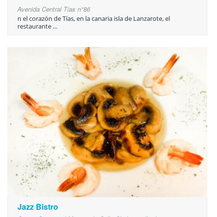
Avenida Central Tias n°86
n el corazón de Tías, en la canaria isla de Lanzarote, el
restaurante ...
Jazz Bistro