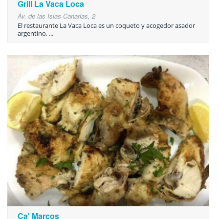
Grill La Vaca Loca
Av. de las Islas Canarias, 2
El restaurante La Vaca Loca es un coqueto y acogedor asador
argentino, ...
Ca' Marcos