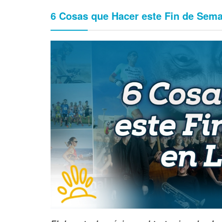
6 Cosas que Hacer este Fin de Sem