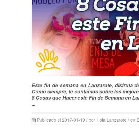
Este fin de semana en Lanzarote, disfruta d
Como siempre, te contamos sobre los mejores 
8 Cosas que Hacer este Fin de Semana en Lanz
...
Publicado el 2017-01-19 / por Hola Lanzarote
/ en 