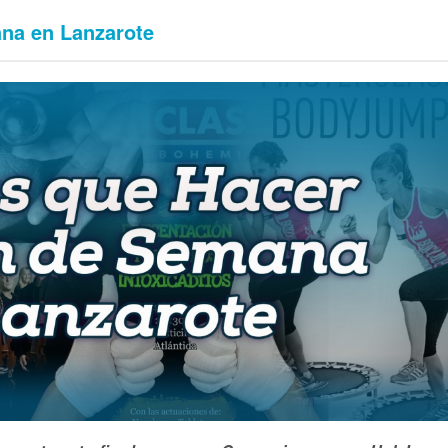
ana en Lanzarote