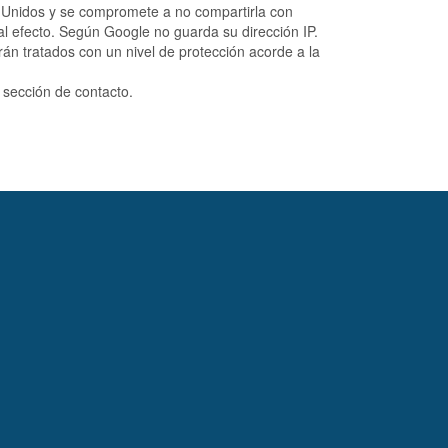
s Unidos y se compromete a no compartirla con
al efecto. Según Google no guarda su dirección IP.
án tratados con un nivel de protección acorde a la
 sección de contacto.