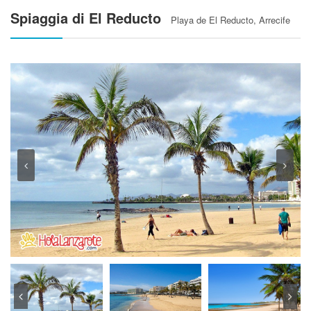
Spiaggia di El Reducto
Playa de El Reducto, Arrecife