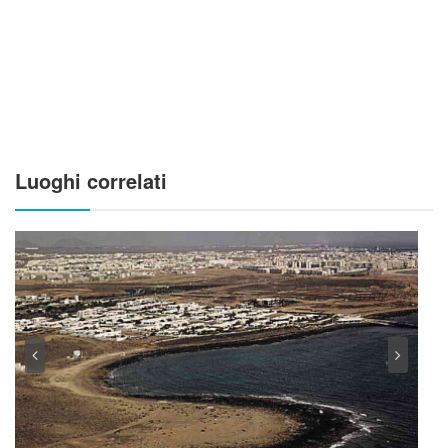
Luoghi correlati