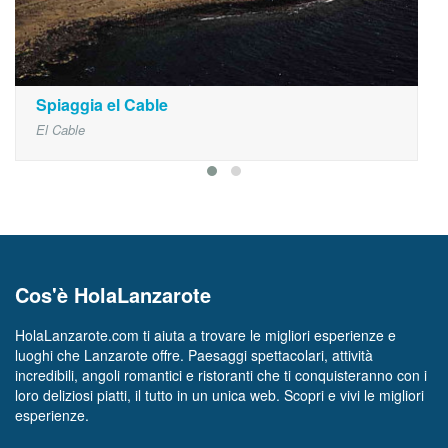
Spiaggia el Cable
El Cable
Cos'è HolaLanzarote
HolaLanzarote.com ti aiuta a trovare le migliori esperienze e
luoghi che Lanzarote offre. Paesaggi spettacolari, attività
incredibili, angoli romantici e ristoranti che ti conquisteranno con i
loro deliziosi piatti, il tutto in un unica web. Scopri e vivi le migliori
esperienze.