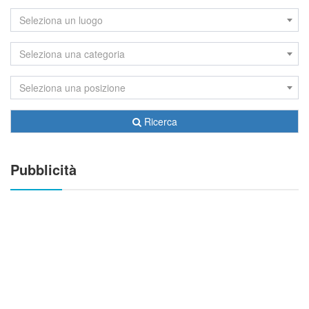
Seleziona un luogo
Seleziona una categoria
Seleziona una posizione
Ricerca
Pubblicità