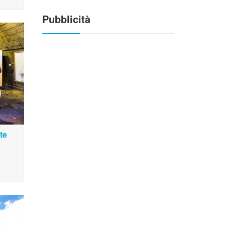
Pubblicità
te