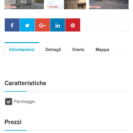
Informazioni
Dettagli
Orario
Mappa
Caratteristiche
Parcheggio
Prezzi