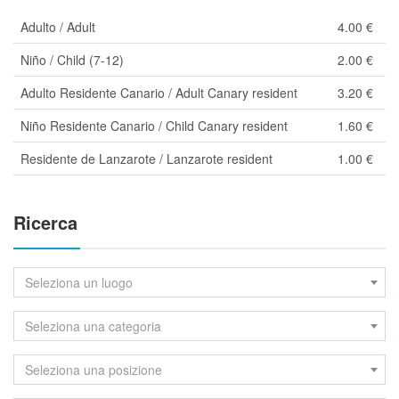
Adulto / Adult
4.00 €
Niño / Child (7-12)
2.00 €
Adulto Residente Canario / Adult Canary resident
3.20 €
Niño Residente Canario / Child Canary resident
1.60 €
Residente de Lanzarote / Lanzarote resident
1.00 €
Ricerca
Seleziona un luogo
Seleziona una categoria
Seleziona una posizione