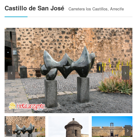
Castillo de San José
Carretera los Castillos, Arrecife