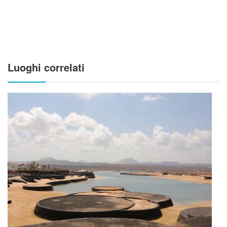
Luoghi correlati