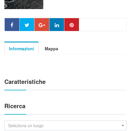
Informazioni
Mappa
Caratteristiche
Ricerca
Seleziona un luogo