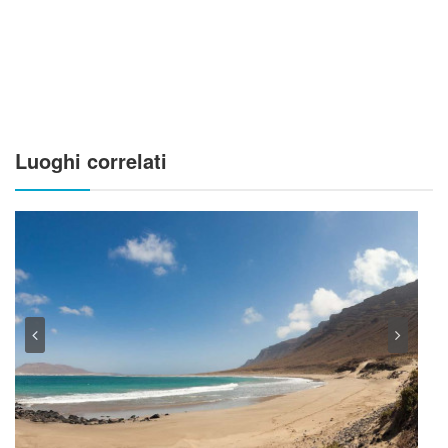
Luoghi correlati