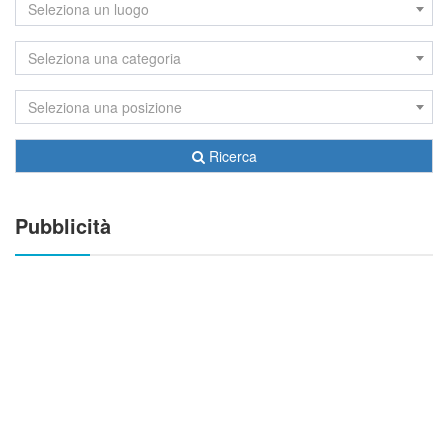
Seleziona un luogo
Seleziona una categoria
Seleziona una posizione
Ricerca
Pubblicità