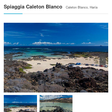
Spiaggia Caleton Blanco
Caleton Blanco, Haría