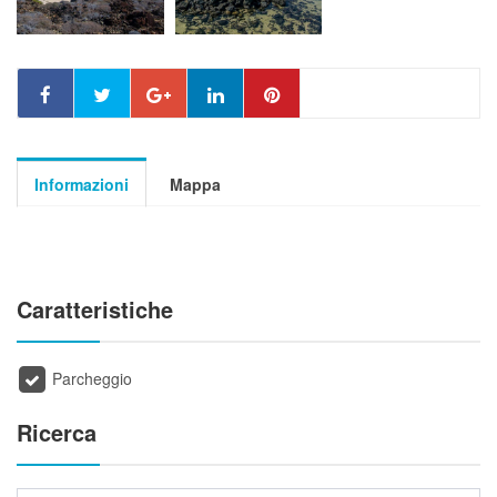
Informazioni
Mappa
Caratteristiche
Parcheggio
Ricerca