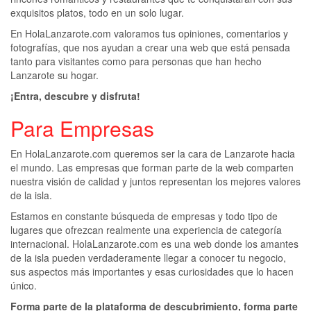
exquisitos platos, todo en un solo lugar.
En HolaLanzarote.com valoramos tus opiniones, comentarios y
fotografías, que nos ayudan a crear una web que está pensada
tanto para visitantes como para personas que han hecho
Lanzarote su hogar.
¡Entra, descubre y disfruta!
Para Empresas
En HolaLanzarote.com queremos ser la cara de Lanzarote hacia
el mundo. Las empresas que forman parte de la web comparten
nuestra visión de calidad y juntos representan los mejores valores
de la isla.
Estamos en constante búsqueda de empresas y todo tipo de
lugares que ofrezcan realmente una experiencia de categoría
internacional. HolaLanzarote.com es una web donde los amantes
de la isla pueden verdaderamente llegar a conocer tu negocio,
sus aspectos más importantes y esas curiosidades que lo hacen
único.
Forma parte de la plataforma de descubrimiento, forma parte