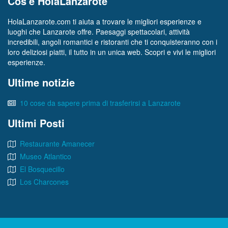
Cos'è HolaLanzarote
HolaLanzarote.com ti aiuta a trovare le migliori esperienze e
luoghi che Lanzarote offre. Paesaggi spettacolari, attività
incredibili, angoli romantici e ristoranti che ti conquisteranno con i
loro deliziosi piatti, il tutto in un unica web. Scopri e vivi le migliori
esperienze.
Ultime notizie
10 cose da sapere prima di trasferirsi a Lanzarote
Ultimi Posti
Restaurante Amanecer
Museo Atlantico
El Bosquecillo
Los Charcones